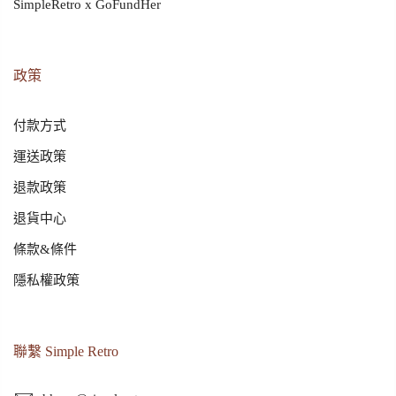
SimpleRetro x GoFundHer
政策
付款方式
運送政策
退款政策
退貨中心
條款&條件
隱私權政策
聯繫 Simple Retro