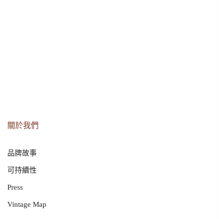
關於我們
品牌故事
可持續性
Press
Vintage Map