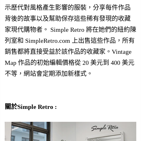
示歷代對風格產生影響的服裝，分享每件作品
背後的故事以及幫助保存這些稀有發現的收藏
家現代購物者。 Simple Retro 將在她們的紐約陳
列室和 SimpleRetro.com 上出售這些作品，所有
銷售都將直接受益於該作品的收藏家。Vintage
Map 作品的初始編輯價格從 20 美元到 400 美元
不等，網站會定期添加新樣式。
關於Simple Retro :