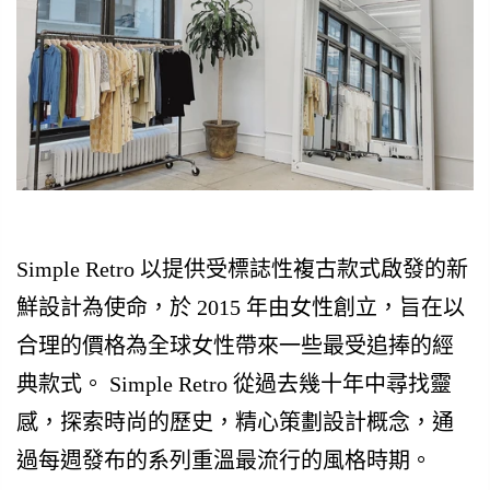
Simple Retro 以提供受標誌性複古款式啟發的新
鮮設計為使命，於 2015 年由女性創立，旨在以
合理的價格為全球女性帶來一些最受追捧的經
典款式。 Simple Retro 從過去幾十年中尋找靈
感，探索時尚的歷史，精心策劃設計概念，通
過每週發布的系列重溫最流行的風格時期。