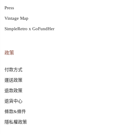
Press
Vintage Map
SimpleRetro x GoFundHer
政策
付款方式
運送政策
退款政策
退貨中心
條款&條件
隱私權政策