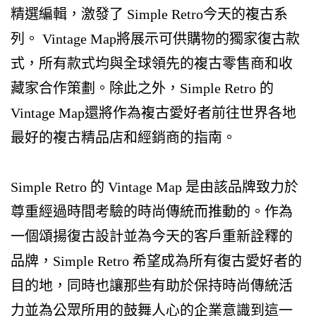
精選編輯，激發了 Simple Retro今天的複古系
列。 Vintage Map將展示可供購物的獨家復古款
式，所有款式均與全球領先的複古零售商和收
藏家合作策劃。除此之外，Simple Retro 的
Vintage Map還將作為複古愛好者前往世界各地
最好的複古精品店和經銷商的指南。
Simple Retro 的 Vintage Map 是由該品牌致力於
尊重經過時間考驗的時尚傳統而推動的。作為
一個頌揚復古設計並為今天的客戶重新詮釋的
品牌，Simple Retro 希望成為所有復古愛好者的
目的地，同時也讓那些有助於保持時尚傳統活
力並為公眾所用的鼓舞人心的企業意識到這一