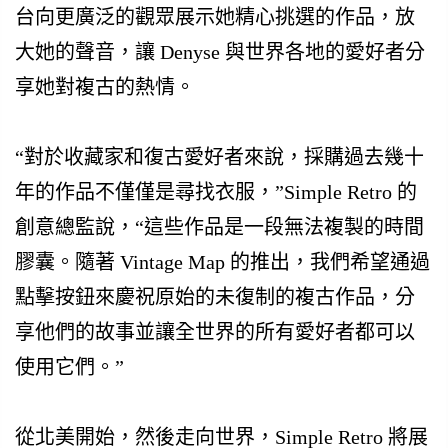
台向更廣泛的觀眾展示她精心挑選的作品，放
大她的聲音，讓 Denyse 與世界各地的愛好者分
享她對複古的熱情。
“對於收藏家和復古愛好者來說，採購過去幾十
年的作品不僅僅是尋找衣服，”Simple Retro 的
創意總監說，“這些作品是一段無法複製的時間
膠囊。隨著 Vintage Map 的推出，我們希望通過
點擊按鈕來慶祝原始的未復制的複古作品，分
享他們的故事並讓全世界的所有愛好者都可以
使用它們。”
從北美開始，然後走向世界，Simple Retro 將展