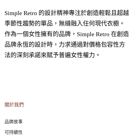
Simple Retro 的設計精神專注於創造輕鬆且超越
季節性趨勢的單品，無縫融入任何現代衣櫥。
作為一個女性擁有的品牌，Simple Retro 在創造
品牌永恆的設計時，力求通過對價格包容性方
法的深刻承諾來賦予普遍女性權力。
關於我們
品牌故事
可持續性