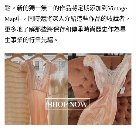
點。新的獨一無二的作品將定期添加到Vintage
Map中，同時還將深入介紹這些作品的收藏者，
更多地了解那些將保存和傳承時尚歷史作為畢
生事業的行業先驅。