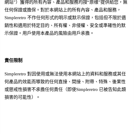
網站”）獲得的所有內容、產品和服務均按“原樣”提供給您，無
任何保證或擔保。對於本網站上的所有內容、產品和服務，
Simpleretro 不作任何形式的明示或默示保證，包括但不限於適
銷性和適用於特定目的、所有權、非侵權、安全或準確性的默
示保證。用戶使用本產品的風險由用戶承擔。
責任限制
Simpleretro 對因使用或無法使用本網站上的資料和服務或其任
何產品的效能而導致的任何直接、間接、附帶、特殊、後果性
或懲戒性損害不承擔任何責任（即使Simpleretro 已被告知此類
損害的可能性）。