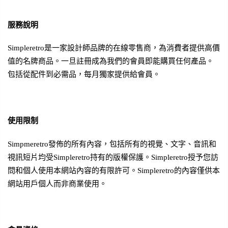
服務說明
Simpleretro是一家設計師品牌的在線零售商，為消費者提供高價
值的名牌商品。一旦註冊成為我們的會員即能購買任何產品。
包括從配件到必需品，每月獨家提供給會員。
使用限制
Simpmeretro發佈的所有內容，包括所有的視覺、文字、音訊和
視訊短片均受Simpleretro持有的版權保護。Simpleretro授予您訪
問和個人使用本網站內容的有限許可。Simpleretro的內容僅供本
網站用戶個人而非商業使用。