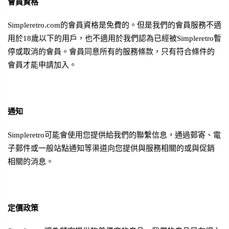
會員資格
Simpleretro.com的會員資格是免費的。但是我們的會員服務不適
用於18歲以下的用戶，也不適用於我們認為已經被Simpleretro暫
停或取消的會員。會員同意所有的服務條款，只有符合條件的
會員才能申請加入。
通知
Simpleretro可能會使用您提供給我們的聯繫信息，通過郵寄、電
子郵件或一般站點通知等渠道向您提供與服務相關的或與促銷
相關的消息。
定價政策