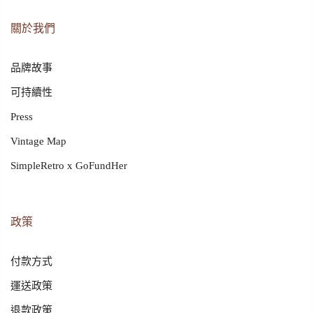
關於我們
品牌故事
可持續性
Press
Vintage Map
SimpleRetro x GoFundHer
政策
付款方式
運送政策
退款政策