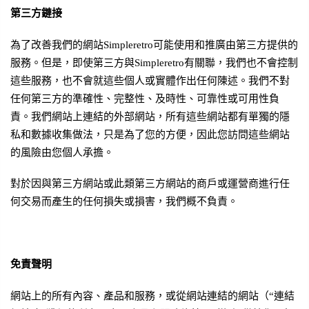
第三方鏈接
為了改善我們的網站Simpleretro可能使用和推廣由第三方提供的
服務。但是，即使第三方與Simpleretro有關聯，我們也不會控制
這些服務，也不會就這些個人或實體作出任何陳述。我們不對
任何
第三方
的準確性、完整性、及時性、可靠性或可用性負
責。我們網站上連結的外部網站，所有這些網站都有單獨的隱
私和數據收集做法，只是為了您的方便，因此您訪問這些網站
的風險由您個人承擔。
對於因與第三方網站或此類第三方網站的商戶或運營商進行任
何交易而產生的任何損失或損害，我們概不負責。
免責聲明
網站上的所有內容、產品和服務，或從網站連結的網站（“連結