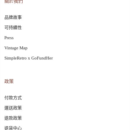
關於我們
品牌故事
可持續性
Press
Vintage Map
SimpleRetro x GoFundHer
政策
付款方式
運送政策
退款政策
退貨中心