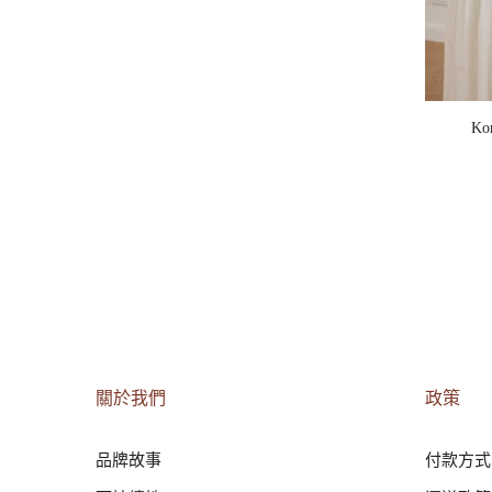
K
關於我們
政策
品牌故事
付款方式