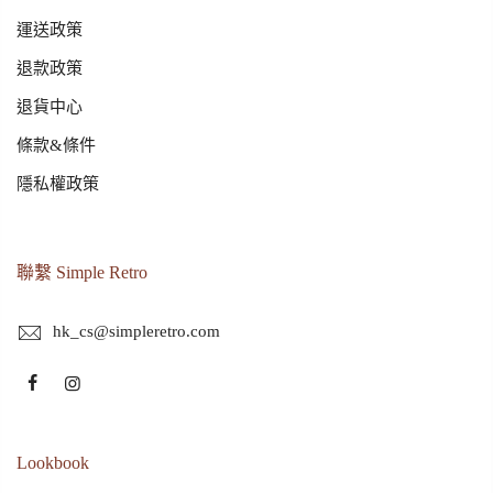
運送政策
退款政策
退貨中心
條款&條件
隱私權政策
聯繫 Simple Retro
hk_cs@simpleretro.com
Lookbook