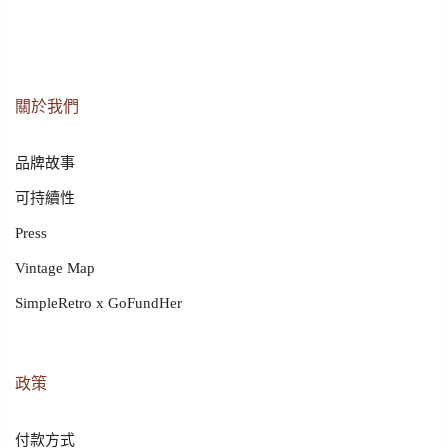
關於我們
品牌故事
可持續性
Press
Vintage Map
SimpleRetro x GoFundHer
政策
付款方式