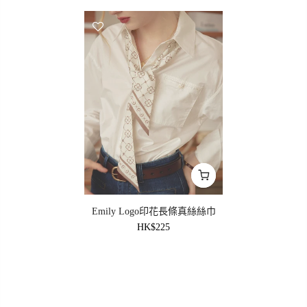
Emily Logo印花長條真絲絲巾
HK$225