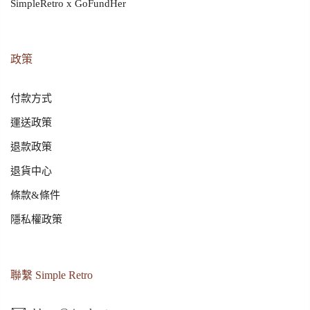
SimpleRetro x GoFundHer
政策
付款方式
運送政策
退款政策
退貨中心
條款&條件
隱私權政策
聯繫 Simple Retro