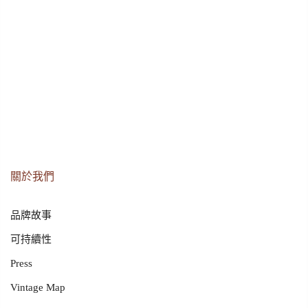
關於我們
品牌故事
可持續性
Press
Vintage Map