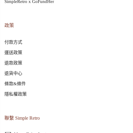
SimpleRetro x GoFundHer
政策
付款方式
運送政策
退款政策
退貨中心
條款&條件
隱私權政策
聯繫 Simple Retro