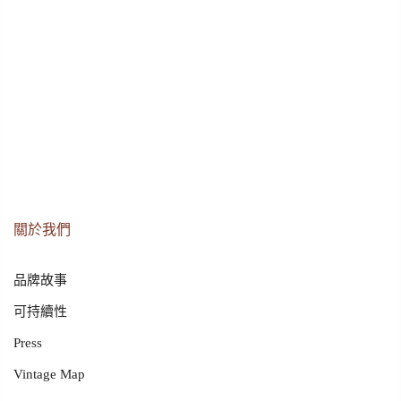
關於我們
品牌故事
可持續性
Press
Vintage Map