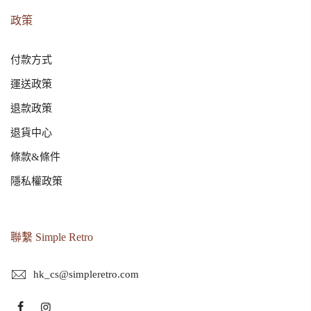
政策
付款方式
運送政策
退款政策
退貨中心
條款&條件
隱私權政策
聯繫 Simple Retro
hk_cs@simpleretro.com