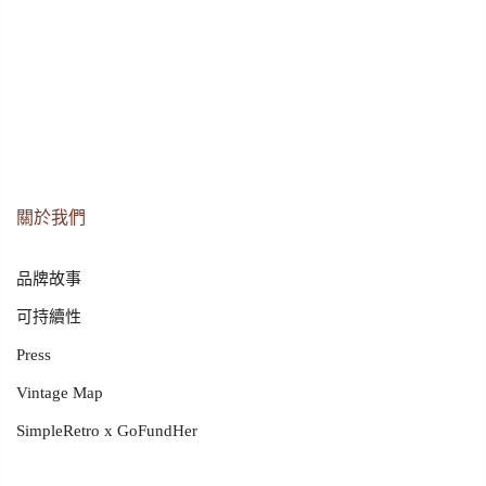
關於我們
品牌故事
可持續性
Press
Vintage Map
SimpleRetro x GoFundHer