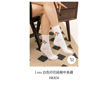
Lena 白色印花純棉中長襪
HK$50