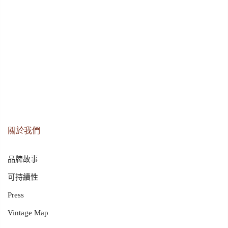
關於我們
品牌故事
可持續性
Press
Vintage Map