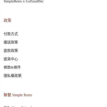
SimpleRetro x GoFundHer
政策
付款方式
運送政策
退款政策
退貨中心
條款&條件
隱私權政策
聯繫 Simple Retro