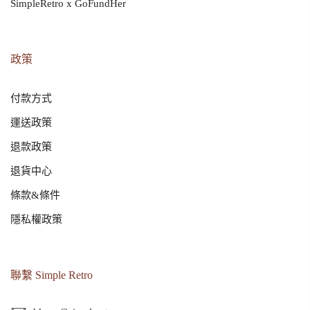
SimpleRetro x GoFundHer
政策
付款方式
運送政策
退款政策
退貨中心
條款&條件
隱私權政策
聯繫 Simple Retro