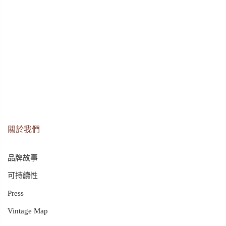
關於我們
品牌故事
可持續性
Press
Vintage Map