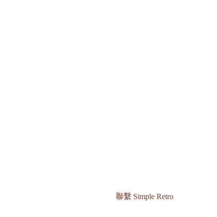
聯繫 Simple Retro