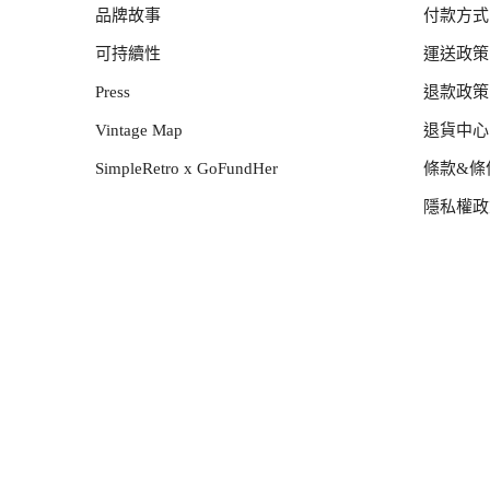
品牌故事
付款方式
可持續性
運送政策
Press
退款政策
Vintage Map
退貨中心
SimpleRetro x GoFundHer
條款&條
隱私權政