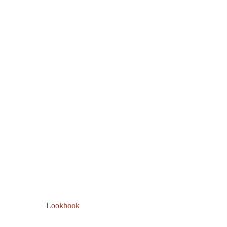
Lookbook