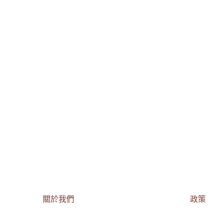
關於我們
政策