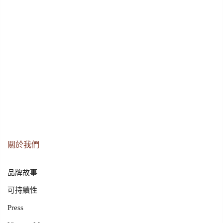
關於我們
品牌故事
可持續性
Press