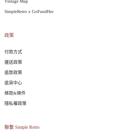
Vintage Map
SimpleRetro x GoFundHer
政策
付款方式
運送政策
退款政策
退貨中心
條款&條件
隱私權政策
聯繫 Simple Retro