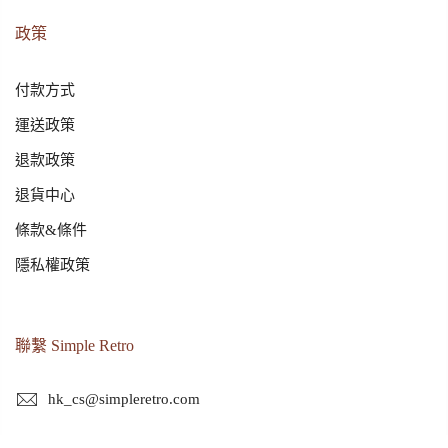
政策
付款方式
運送政策
退款政策
退貨中心
條款&條件
隱私權政策
聯繫 Simple Retro
hk_cs@simpleretro.com