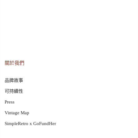
關於我們
品牌故事
可持續性
Press
Vintage Map
SimpleRetro x GoFundHer