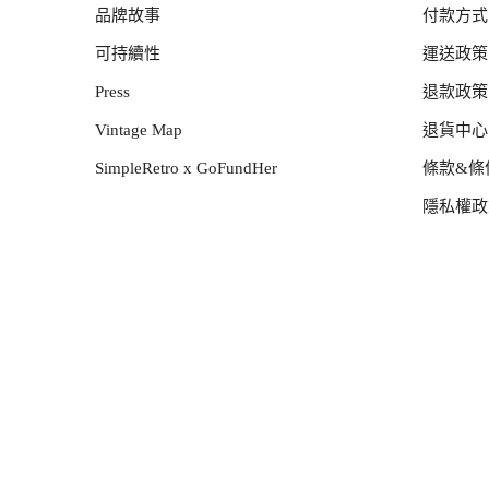
品牌故事
付款方式
可持續性
運送政策
Press
退款政策
Vintage Map
退貨中心
SimpleRetro x GoFundHer
條款&條
隱私權政