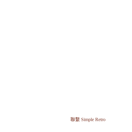
聯繫 Simple Retro