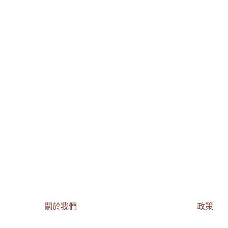
關於我們
政策