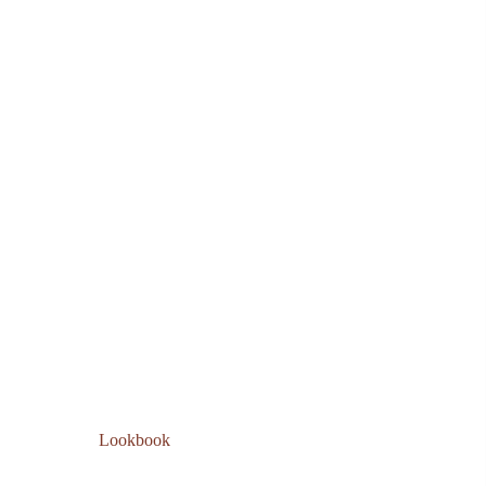
Lookbook