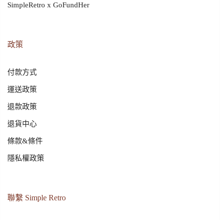
SimpleRetro x GoFundHer
政策
付款方式
運送政策
退款政策
退貨中心
條款&條件
隱私權政策
聯繫 Simple Retro