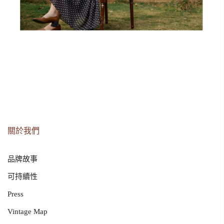
關於我們
品牌故事
可持續性
Press
Vintage Map