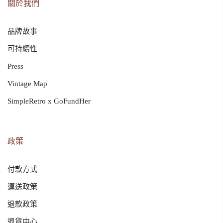
關於我們
品牌故事
可持續性
Press
Vintage Map
SimpleRetro x GoFundHer
政策
付款方式
運送政策
退款政策
退貨中心