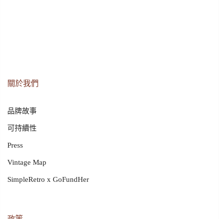
關於我們
品牌故事
可持續性
Press
Vintage Map
SimpleRetro x GoFundHer
政策