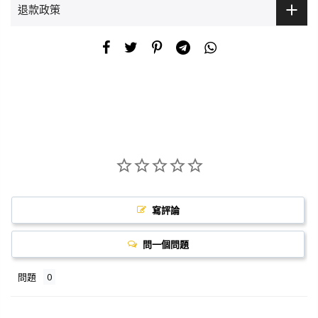
退款政策
寫評論
問一個問題
問題