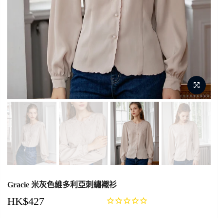
Gracie 米灰色維多利亞刺繡襯衫
HK$427