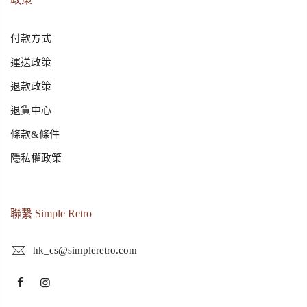
付款方式
運送政策
退款政策
退貨中心
條款&條件
隱私權政策
聯繫 Simple Retro
hk_cs@simpleretro.com