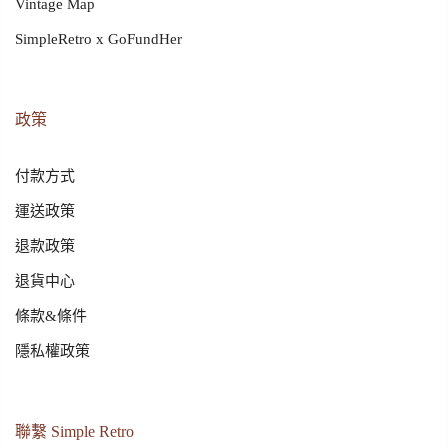
Vintage Map
SimpleRetro x GoFundHer
政策
付款方式
運送政策
退款政策
退貨中心
條款&條件
隱私權政策
聯繫 Simple Retro