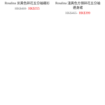
Rosalina 米黃色碎花五分袖襯衫
Rosalina 淺黃色方領碎花五分袖
連身裙
HK$469
HK$355
HK$465
HK$399