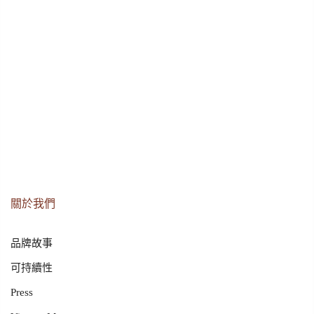
關於我們
品牌故事
可持續性
Press