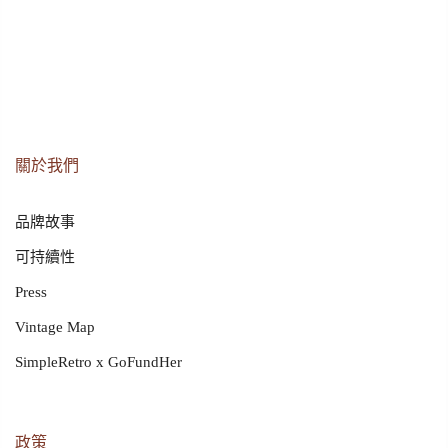
關於我們
品牌故事
可持續性
Press
Vintage Map
SimpleRetro x GoFundHer
政策