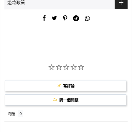
退款政策
寫評論
問一個問題
問題