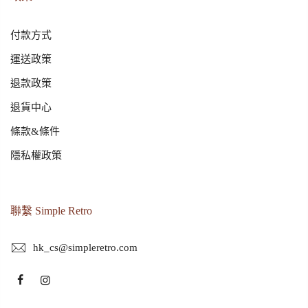
付款方式
運送政策
退款政策
退貨中心
條款&條件
隱私權政策
聯繫 Simple Retro
hk_cs@simpleretro.com