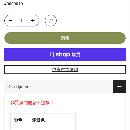
40009010
預售
更多付款選項
Description
非質量問題恕不退換。
顏色
淺紫色