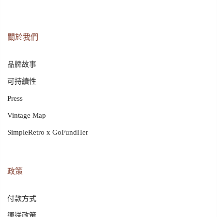
關於我們
品牌故事
可持續性
Press
Vintage Map
SimpleRetro x GoFundHer
政策
付款方式
運送政策