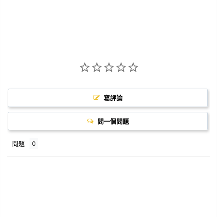
寫評論
問一個問題
問題