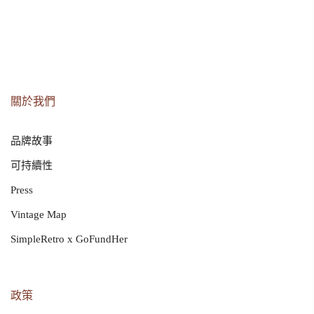
關於我們
品牌故事
可持續性
Press
Vintage Map
SimpleRetro x GoFundHer
政策