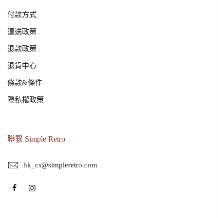
付款方式
運送政策
退款政策
退貨中心
條款&條件
隱私權政策
聯繫 Simple Retro
hk_cs@simpleretro.com