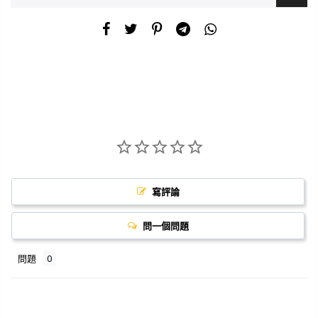
寫評論
問一個問題
問題