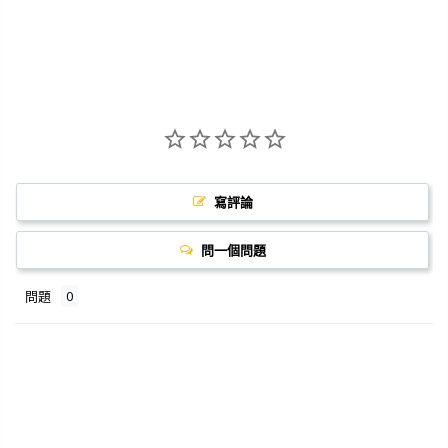
寫評論
問一個問題
問題