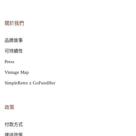
關於我們
品牌故事
可持續性
Press
Vintage Map
SimpleRetro x GoFundHer
政策
付款方式
運送政策