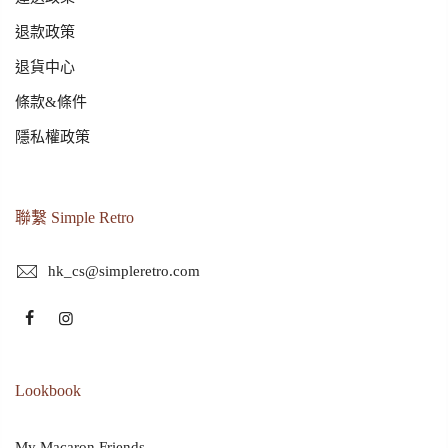
退款政策
退貨中心
條款&條件
隱私權政策
聯繫 Simple Retro
hk_cs@simpleretro.com
Lookbook
My Macaron Friends