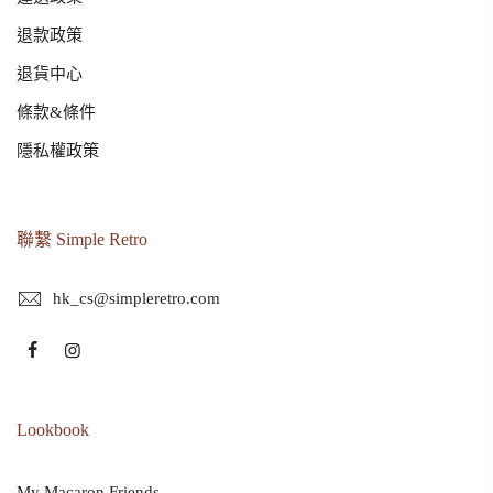
退款政策
退貨中心
條款&條件
隱私權政策
聯繫 Simple Retro
hk_cs@simpleretro.com
Lookbook
My Macaron Friends