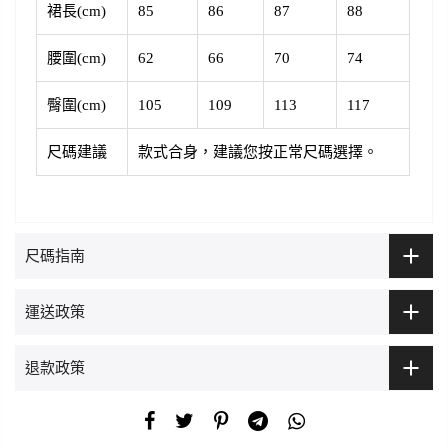
裙長(cm)
85
86
87
88
腰圍
(cm)
62
66
70
74
臀圍
(cm)
105
109
113
117
尺碼建議
款式合身，建議您按正常尺碼選擇。
尺碼指南
運送政策
退款政策