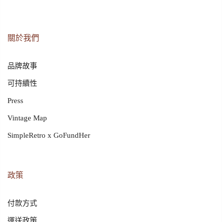
關於我們
品牌故事
可持續性
Press
Vintage Map
SimpleRetro x GoFundHer
政策
付款方式
運送政策