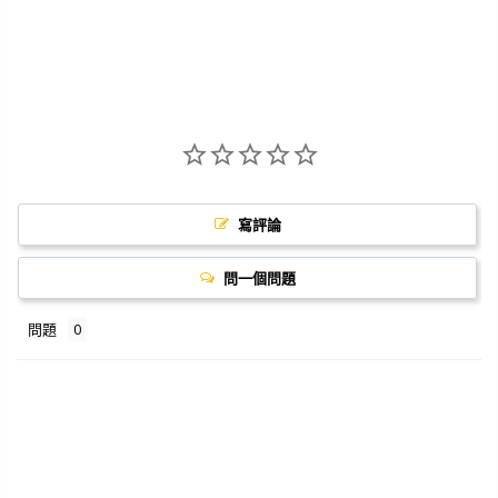
寫評論
問一個問題
問題