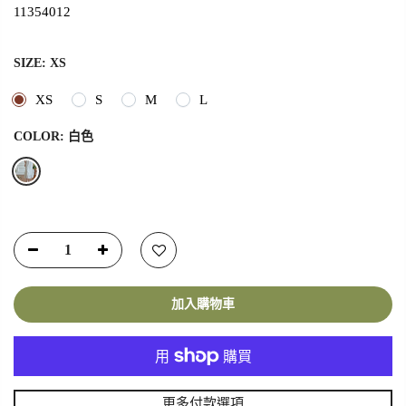
11354012
SIZE:
XS
XS
S
M
L
COLOR:
白色
加入購物車
更多付款選項