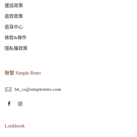
運送政策
退款政策
退貨中心
條款&條件
隱私權政策
聯繫 Simple Retro
hk_cs@simpleretro.com
Lookbook