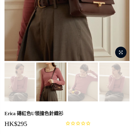
Erica 磚紅色U領撞色針織衫
HK$295