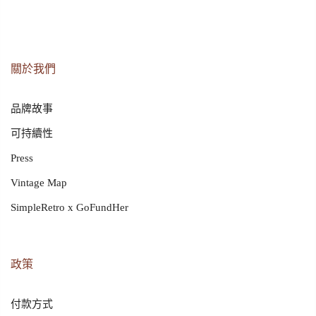
關於我們
品牌故事
可持續性
Press
Vintage Map
SimpleRetro x GoFundHer
政策
付款方式