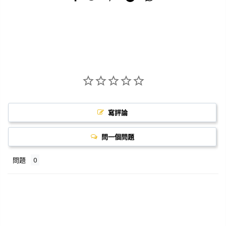
寫評論
問一個問題
問題