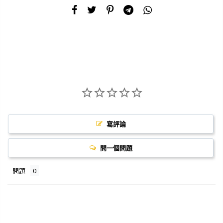
寫評論
問一個問題
問題