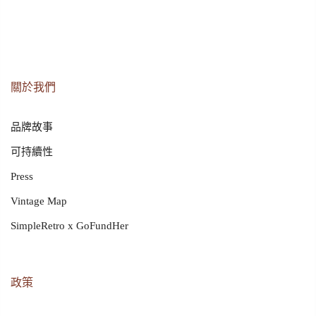
關於我們
品牌故事
可持續性
Press
Vintage Map
SimpleRetro x GoFundHer
政策