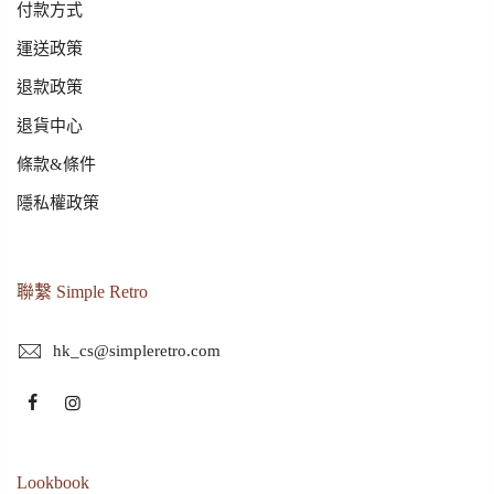
付款方式
運送政策
退款政策
退貨中心
條款&條件
隱私權政策
聯繫 Simple Retro
hk_cs@simpleretro.com
Lookbook