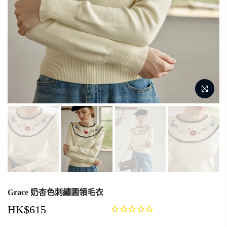
Grace 奶杏色刺繡園領毛衣
HK$615