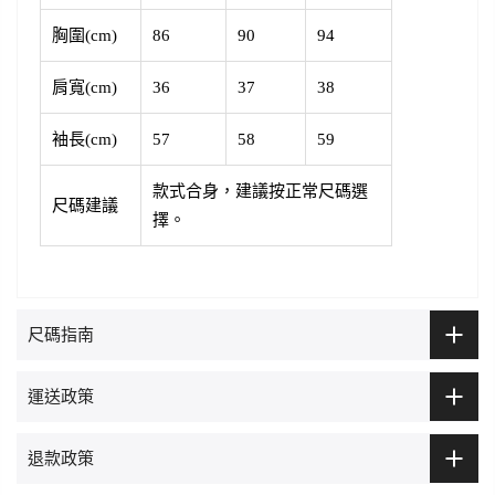
胸圍(cm)
86
90
94
肩寬(cm)
36
37
38
袖長(cm)
57
58
59
款式合身，建議按正常尺碼選
尺碼建議
擇。
尺碼指南
運送政策
退款政策