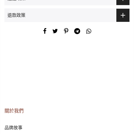
退款政策
關於我們
品牌故事