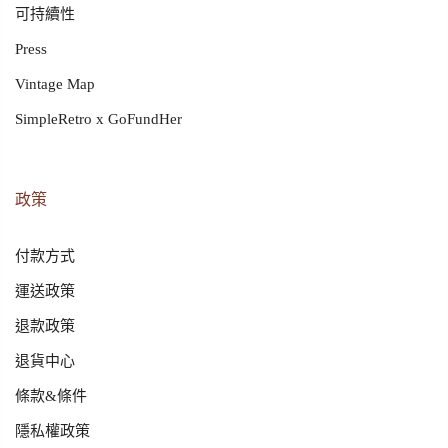
可持續性
Press
Vintage Map
SimpleRetro x GoFundHer
政策
付款方式
運送政策
退款政策
退貨中心
條款&條件
隱私權政策