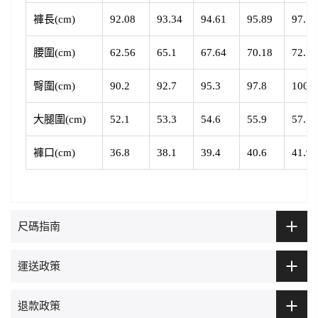
褲長(cm)
92.08
93.34
94.61
95.89
97.16
腰圍
(cm
)
62.56
65.1
67.64
70.18
72.72
臀圍
(cm
)
90.2
92.7
95.3
97.8
100
大腿圍
(cm
)
52.1
53.3
54.6
55.9
57.1
褲口
(cm
)
36.8
38.1
39.4
40.6
41.9
尺碼指南
運送政策
退款政策