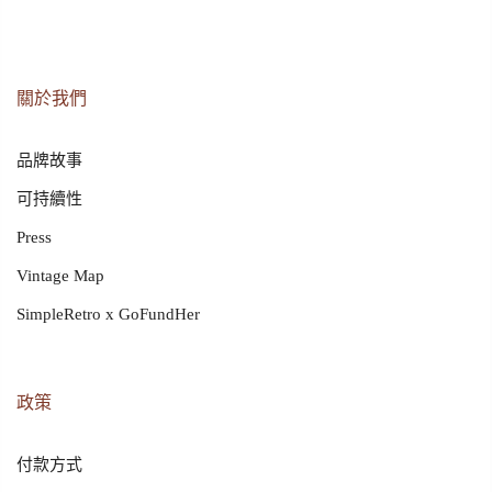
關於我們
品牌故事
可持續性
Press
Vintage Map
SimpleRetro x GoFundHer
政策
付款方式