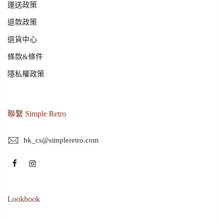
運送政策
退款政策
退貨中心
條款&條件
隱私權政策
聯繫 Simple Retro
hk_cs@simpleretro.com
Lookbook