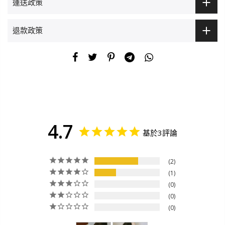
運送政策
退款政策
4.7
基於3評論
2
1
0
0
0