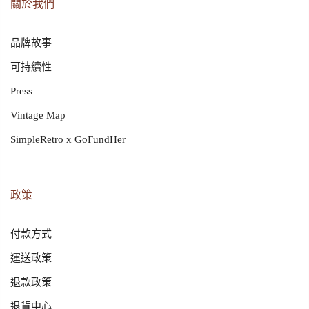
關於我們
品牌故事
可持續性
Press
Vintage Map
SimpleRetro x GoFundHer
政策
付款方式
運送政策
退款政策
退貨中心