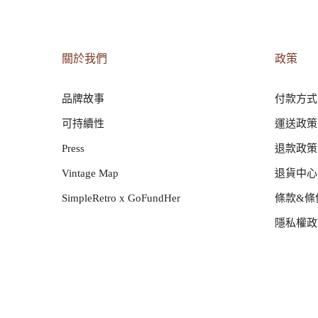
關於我們
政策
品牌故事
付款方式
可持續性
運送政策
Press
退款政策
Vintage Map
退貨中心
SimpleRetro x GoFundHer
條款&條
隱私權政