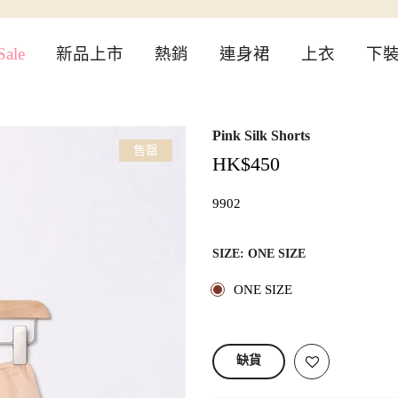
ale
新品上市
熱銷
連身裙
上衣
下
Pink Silk Shorts
售罄
HK$450
9902
SIZE:
ONE SIZE
ONE SIZE
缺貨