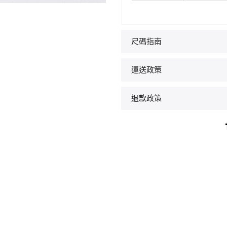
尺碼指南
運送政策
退款政策