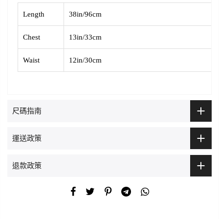
Length
38in/96cm
Chest
13in/33cm
Waist
12in/30cm
尺碼指南
運送政策
退款政策