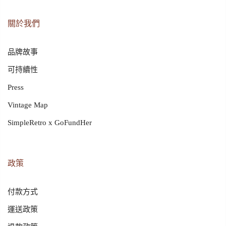
關於我們
品牌故事
可持續性
Press
Vintage Map
SimpleRetro x GoFundHer
政策
付款方式
運送政策