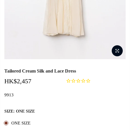
Tailored Cream Silk and Lace Dress
HK$2,457
9913
SIZE:
ONE SIZE
ONE SIZE