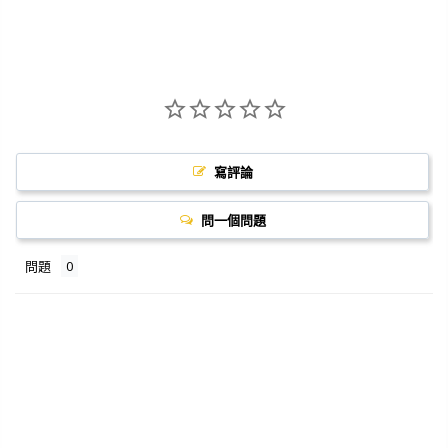
寫評論
問一個問題
問題