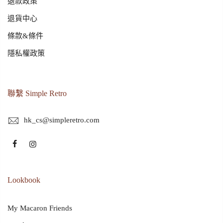
退款政策
退貨中心
條款&條件
隱私權政策
聯繫 Simple Retro
hk_cs@simpleretro.com
Lookbook
My Macaron Friends