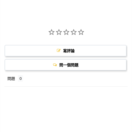
寫評論
問一個問題
問題