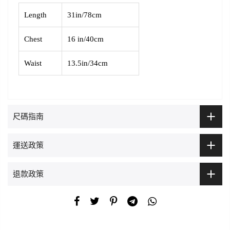
Length
31in/78cm
Chest
16 in/40cm
Waist
13.5in/34cm
尺碼指南
運送政策
退款政策