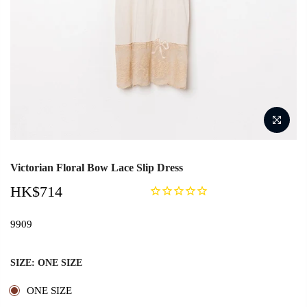
Victorian Floral Bow Lace Slip Dress
HK$714
9909
SIZE:
ONE SIZE
ONE SIZE