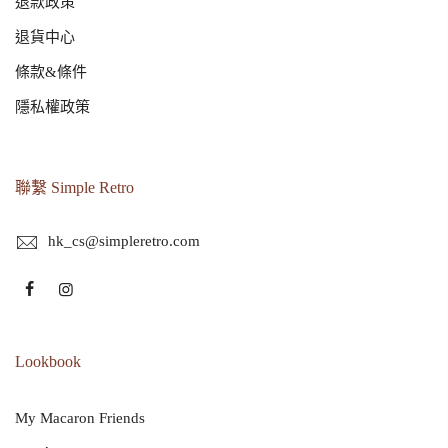
退款政策
退貨中心
條款&條件
隱私權政策
聯繫 Simple Retro
hk_cs@simpleretro.com
Lookbook
My Macaron Friends