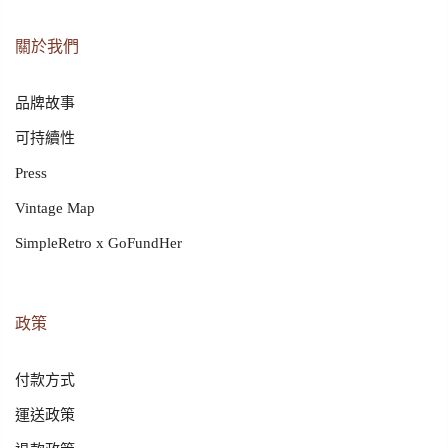
關於我們
品牌故事
可持續性
Press
Vintage Map
SimpleRetro x GoFundHer
政策
付款方式
運送政策