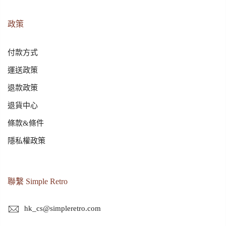
政策
付款方式
運送政策
退款政策
退貨中心
條款&條件
隱私權政策
聯繫 Simple Retro
hk_cs@simpleretro.com