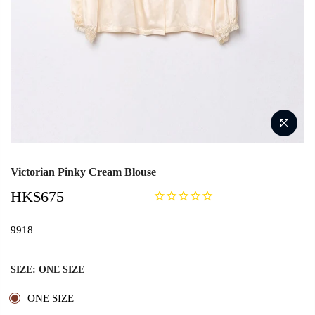
Victorian Pinky Cream Blouse
HK$675
9918
SIZE:
ONE SIZE
ONE SIZE