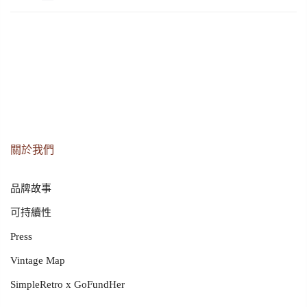
關於我們
品牌故事
可持續性
Press
Vintage Map
SimpleRetro x GoFundHer