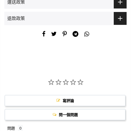
運送政策
退款政策
寫評論
問一個問題
問題