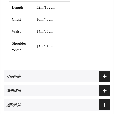
Length
52in/132cm
Chest
16in/40cm
Waist
14in/35cm
Shoulder
17in/43cm
Width
尺碼指南
運送政策
退款政策