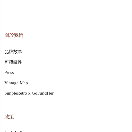
關於我們
品牌故事
可持續性
Press
Vintage Map
SimpleRetro x GoFundHer
政策