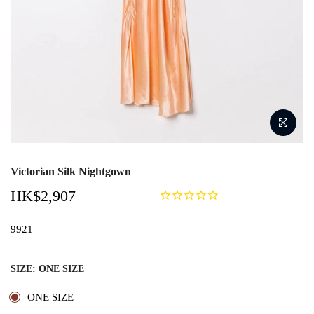
Victorian Silk Nightgown
HK$2,907
9921
SIZE:
ONE SIZE
ONE SIZE