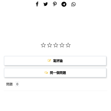
寫評論
問一個問題
問題