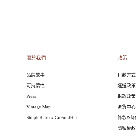
關於我們
政策
品牌故事
付款方式
可持續性
運送政策
Press
退款政策
Vintage Map
退貨中心
SimpleRetro x GoFundHer
條款&條
隱私權政