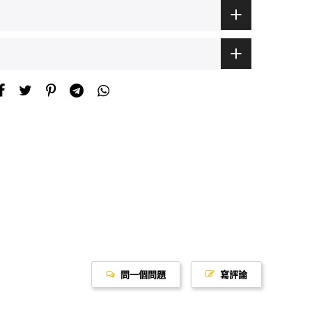
問一個問題
寫評論