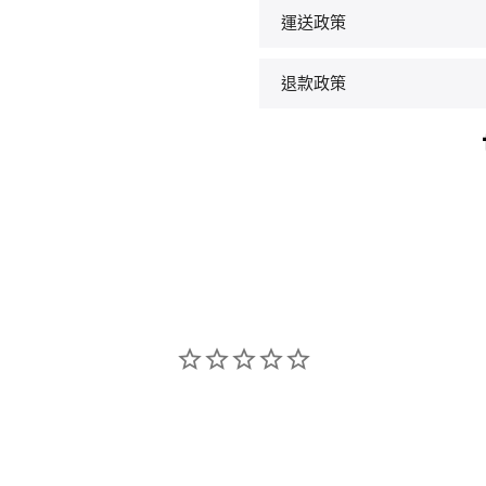
運送政策
退款政策