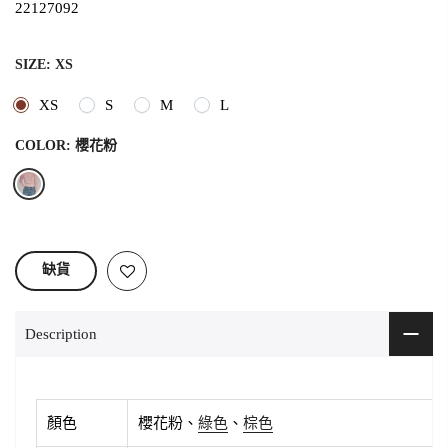
22127092
SIZE:
XS
XS
S
M
L
COLOR:
櫻花粉
缺貨
Description
顏色
櫻花粉、
綠色
、
棕色