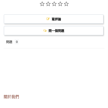
寫評論
問一個問題
問題
關於我們