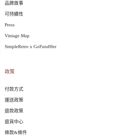
品牌故事
可持續性
Press
Vintage Map
SimpleRetro x GoFundHer
政策
付款方式
運送政策
退款政策
退貨中心
條款&條件