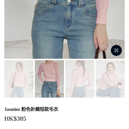
Jasmine 粉色針織短款毛衣
HK$385