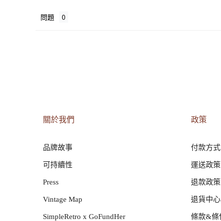
問題
關於我們
政策
品牌故事
付款方式
可持續性
運送政策
Press
退款政策
Vintage Map
退貨中心
SimpleRetro x GoFundHer
條款&條