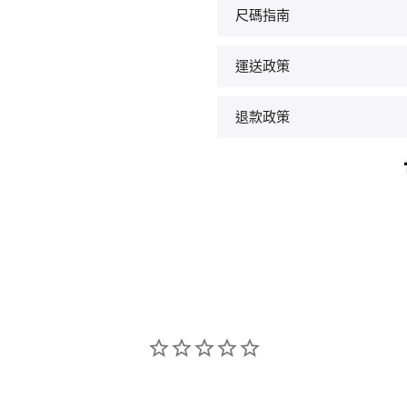
尺碼指南
運送政策
退款政策