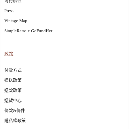
可持續性
Press
Vintage Map
SimpleRetro x GoFundHer
政策
付款方式
運送政策
退款政策
退貨中心
條款&條件
隱私權政策